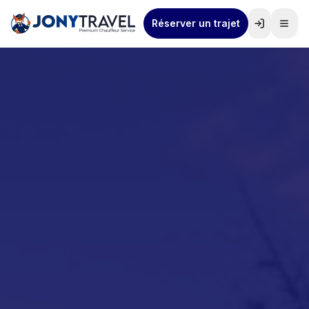
Réserver un trajet