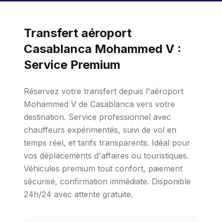
Transfert aéroport
Casablanca Mohammed V :
Service Premium
Réservez votre transfert depuis l'aéroport
Mohammed V de Casablanca vers votre
destination. Service professionnel avec
chauffeurs expérimentés, suivi de vol en
temps réel, et tarifs transparents. Idéal pour
vos déplacements d'affaires ou touristiques.
Véhicules premium tout confort, paiement
sécurisé, confirmation immédiate. Disponible
24h/24 avec attente gratuite.