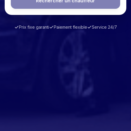
Rechercher un chauffeur
Prix fixe garanti
Paiement flexible
Service 24/7