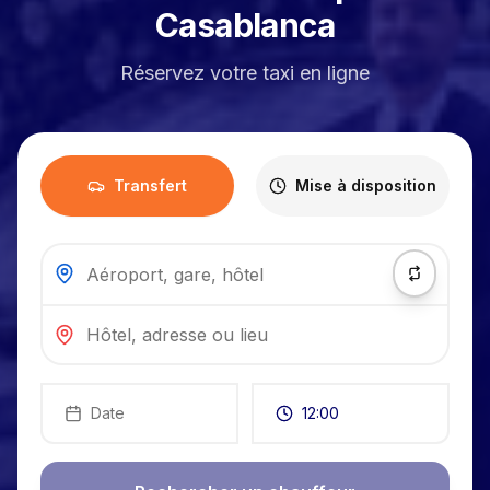
Casablanca
Réservez votre taxi en ligne
Transfert
Mise à disposition
Date
12:00