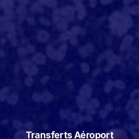
Transferts Aéroport