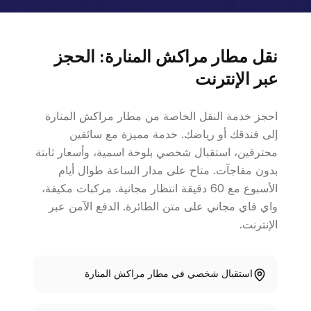
نقل مطار مراكش المنارة: الحجز
عبر الإنترنت
احجز خدمة النقل الخاصة من مطار مراكش المنارة
إلى فندقك أو رياضك. خدمة مميزة مع سائقين
محترفين، استقبال شخصي بلوحة اسمية، وأسعار ثابتة
بدون مفاجآت. متاح على مدار الساعة طوال أيام
الأسبوع مع 60 دقيقة انتظار مجانية. مركبات مكيفة،
واي فاي مجاني على متن الطائرة. الدفع الآمن عبر
الإنترنت.
استقبال شخصي في مطار مراكش المنارة