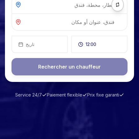
12:00
تاريخ
Rechercher un chauffeur
Service 24/7
Paiement flexible
Prix fixe garanti