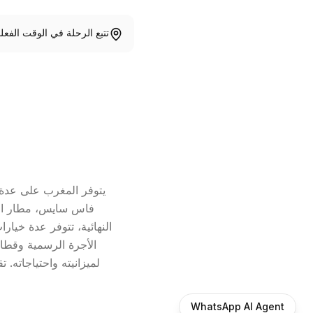
تتبع الرحلة في الوقت الفعل
يتوفر المغرب على عدة 
فاس سايس، مطار الر
النهائية، تتوفر عدة خيا
الأجرة الرسمية وقطا
Devis gratuit & instantané