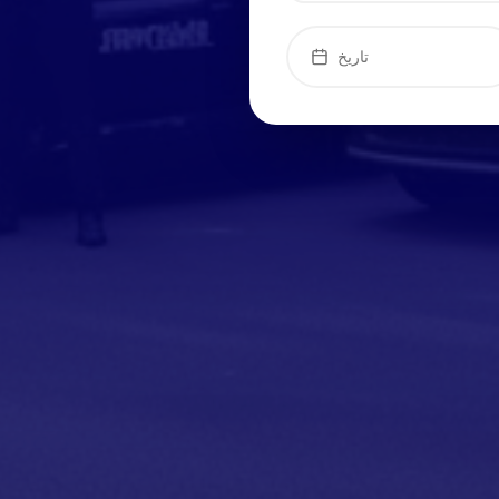
تاريخ