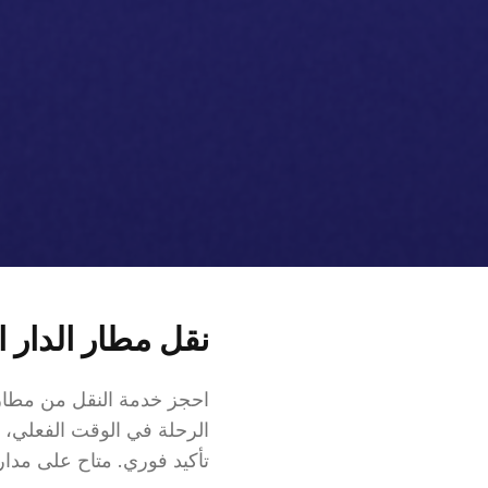
نقل مطار الدار 
احجز خدمة النقل من مطار 
الرحلة في الوقت الفعلي، و
تأكيد فوري. متاح على مدار