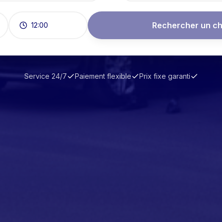
Rechercher un ch
12:00
Service 24/7
Paiement flexible
Prix fixe garanti