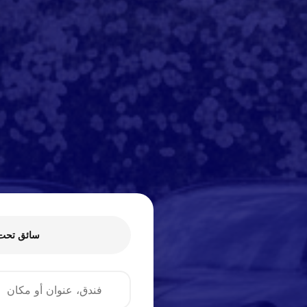
سائق تحت