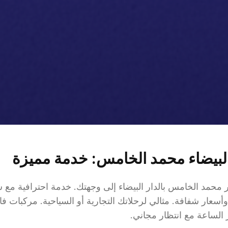
البيضاء محمد الخامس: خدمة مميزة
محمد الخامس بالدار البيضاء إلى وجهتك. خدمة احترافية مع س
أسعار شفافة. مثالي لرحلاتك التجارية أو السياحية. مركبات ف
 الساعة مع انتظار مجاني.